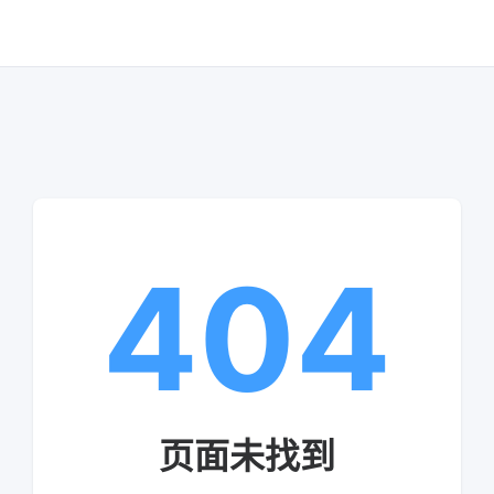
404
页面未找到